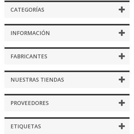
CATEGORÍAS
INFORMACIÓN
FABRICANTES
NUESTRAS TIENDAS
PROVEEDORES
ETIQUETAS