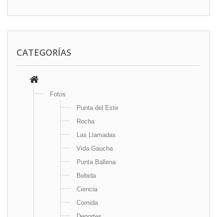
CATEGORÍAS
Fotos
Punta del Este
Rocha
Las Llamadas
Vida Gaucha
Punta Ballena
Bebida
Ciencia
Comida
Deportes