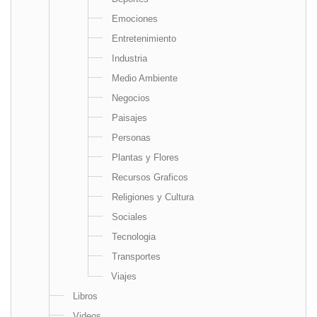
Emociones
Entretenimiento
Industria
Medio Ambiente
Negocios
Paisajes
Personas
Plantas y Flores
Recursos Graficos
Religiones y Cultura
Sociales
Tecnologia
Transportes
Viajes
Libros
Videos