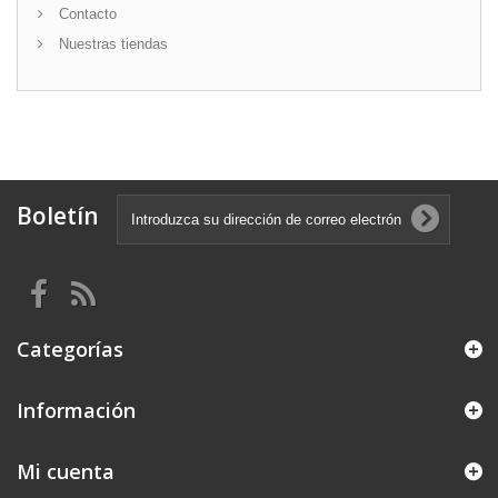
Contacto
Nuestras tiendas
Boletín
Categorías
Información
Mi cuenta