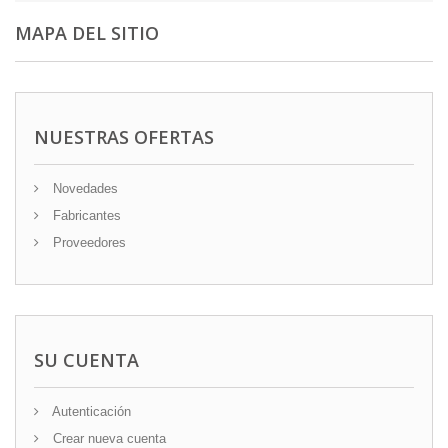
MAPA DEL SITIO
NUESTRAS OFERTAS
Novedades
Fabricantes
Proveedores
SU CUENTA
Autenticación
Crear nueva cuenta