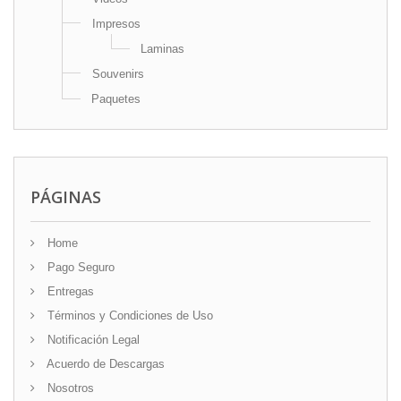
Impresos
Laminas
Souvenirs
Paquetes
PÁGINAS
Home
Pago Seguro
Entregas
Términos y Condiciones de Uso
Notificación Legal
Acuerdo de Descargas
Nosotros