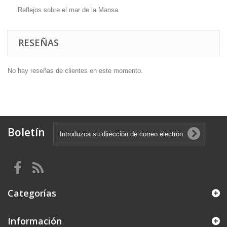
Reflejos sobre el mar de la Mansa
RESEÑAS
No hay reseñas de clientes en este momento.
Boletín
Categorías
Información