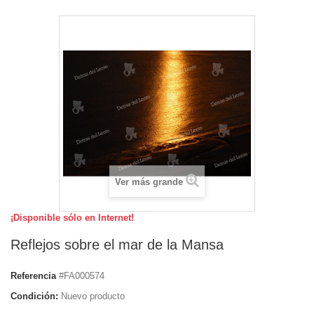
Ver más grande
¡Disponible sólo en Internet!
Reflejos sobre el mar de la Mansa
Referencia
#FA000574
Condición:
Nuevo producto